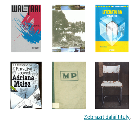
Zobrazit další tituly
.