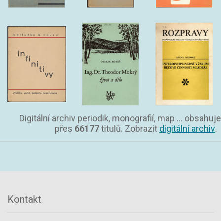
Digitální archiv periodik, monografií, map ... obsahuje
přes
66177
titulů. Zobrazit
digitální archiv
.
Kontakt