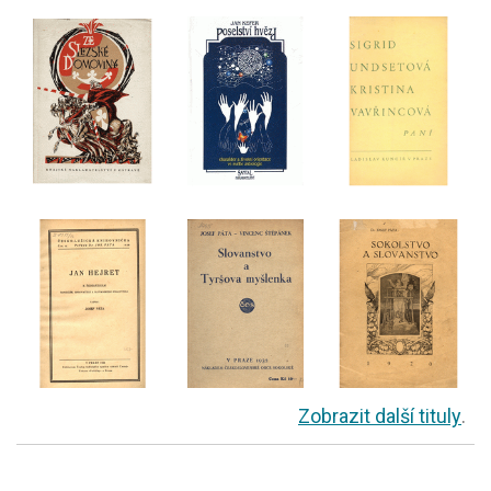
Zobrazit další tituly
.