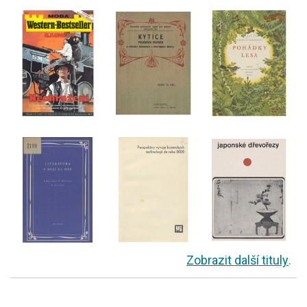
Zobrazit další tituly
.