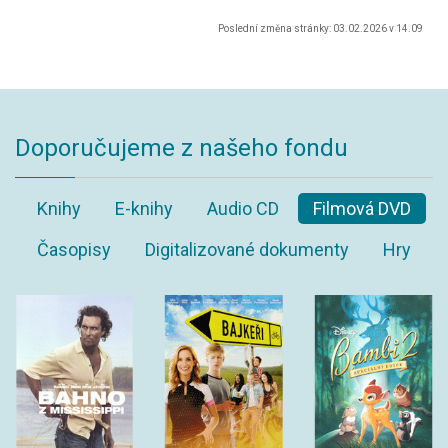
Poslední změna stránky: 03.02.2026 v 14.09
Doporučujeme z našeho fondu
Knihy
E-knihy
Audio CD
Filmová DVD
Časopisy
Digitalizované dokumenty
Hry