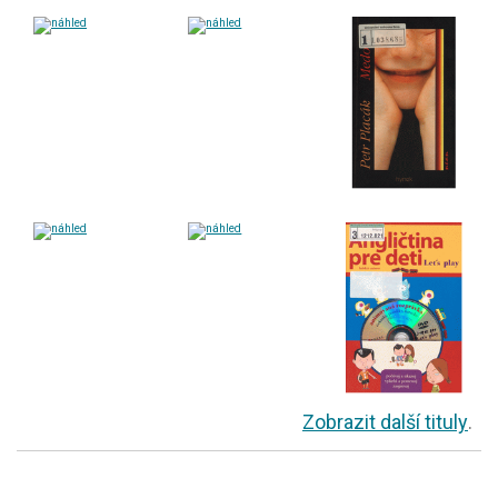
Zobrazit další tituly
.