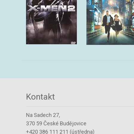
Kontakt
Na Sadech 27,
370 59 České Budějovice
+420 386 111 211 (ústředna)