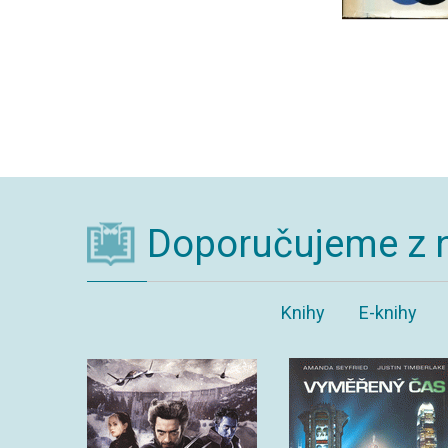
Doporučujeme z 
Knihy
E-knihy