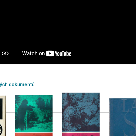
ných dokumentů