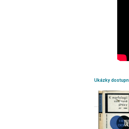
Ukázky dostup