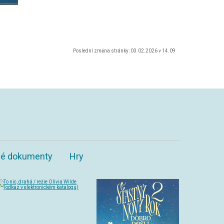
Poslední změna stránky: 03.02.2026 v 14.09
ané dokumenty
Hry