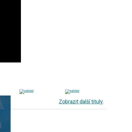
Zobrazit další tituly
.