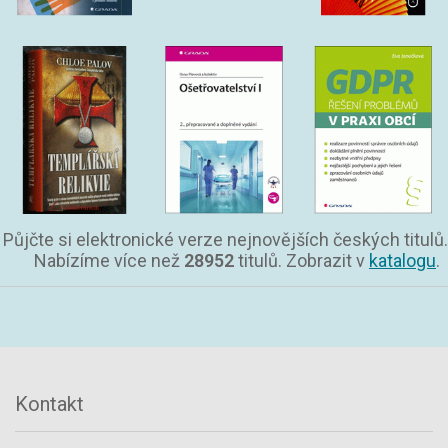
Půjčte si elektronické verze nejnovějších českých titulů.
Nabízíme více než
28952
titulů. Zobrazit v
katalogu
.
Kontakt