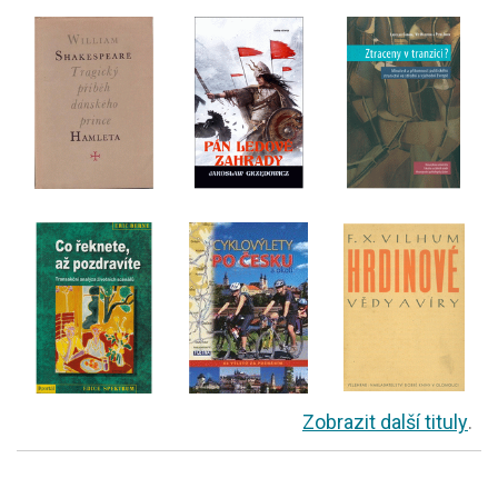
Zobrazit další tituly
.