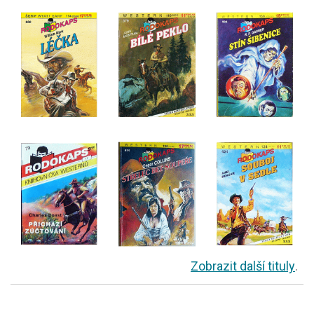
Zobrazit další tituly
.