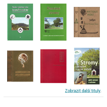
Zobrazit další tituly
.