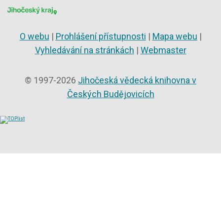
O webu
|
Prohlášení přístupnosti
|
Mapa webu
|
Vyhledávání na stránkách
|
Webmaster
© 1997-2026
Jihočeská vědecká knihovna v
Českých Budějovicích