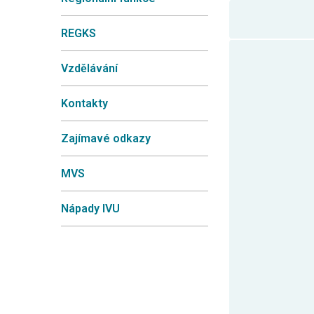
REGKS
Vzdělávání
Kontakty
Zajímavé odkazy
MVS
Nápady IVU