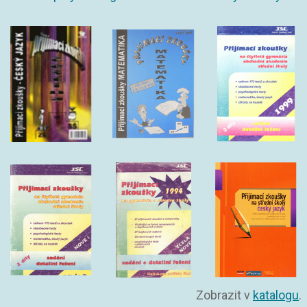
Zobrazit v
katalogu
.