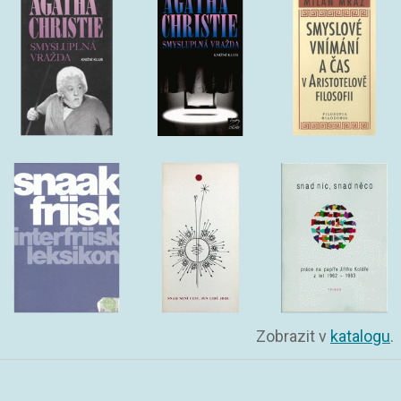
Zobrazit v
katalogu
.