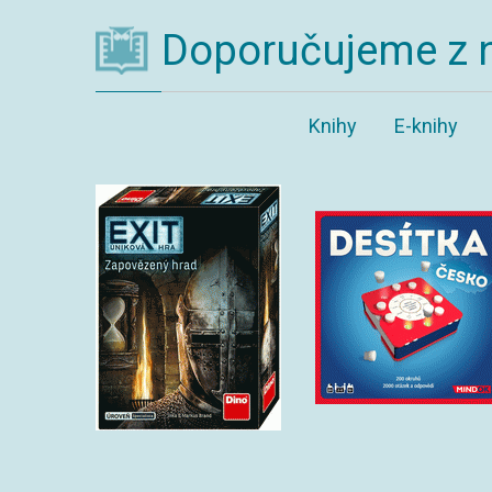
Doporučujeme z 
Knihy
E-knihy