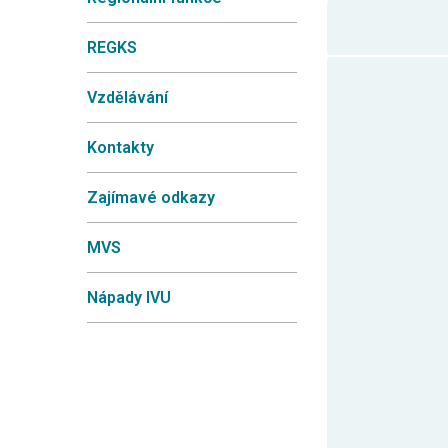
REGKS
Vzdělávání
Kontakty
Zajímavé odkazy
MVS
Nápady IVU