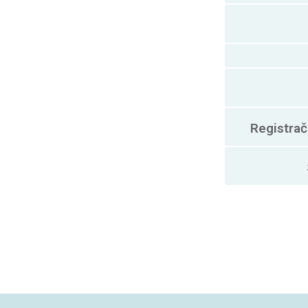
Registrač