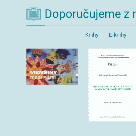
Doporučujeme z 
Knihy
E-knihy