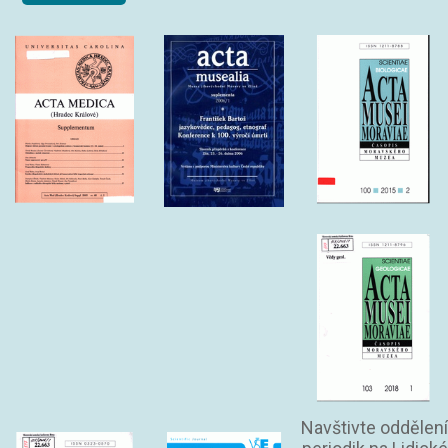
Navštivte oddělení