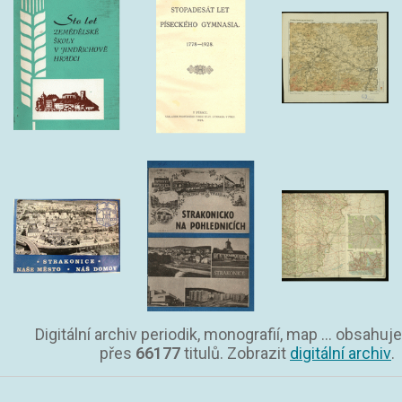
Digitální archiv periodik, monografií, map ... obsahuje
přes
66177
titulů. Zobrazit
digitální archiv
.