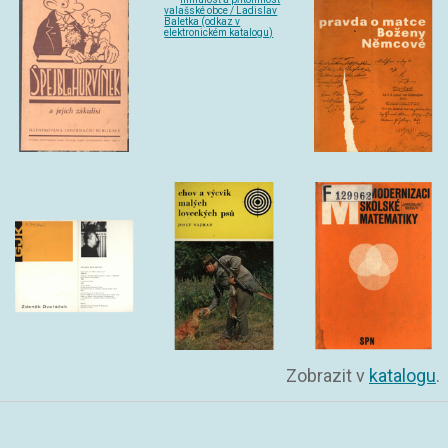
Zobrazit v
katalogu
.