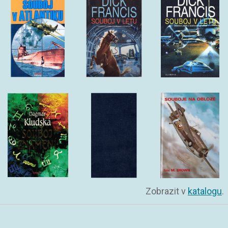
Zobrazit v
katalogu
.