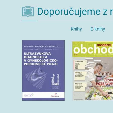
Doporučujeme z 
Knihy
E-knihy