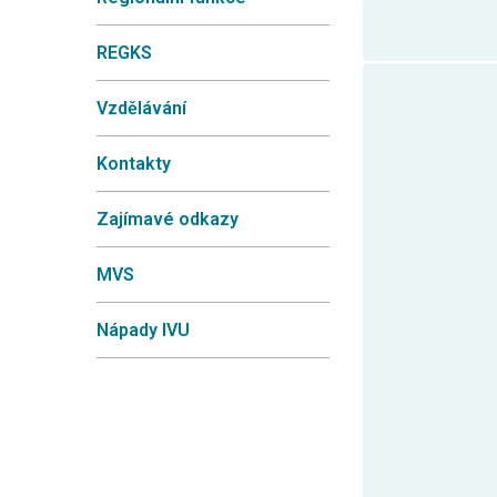
REGKS
Vzdělávání
Kontakty
Zajímavé odkazy
MVS
Nápady IVU