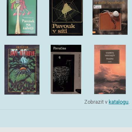
Zobrazit v
katalogu
.