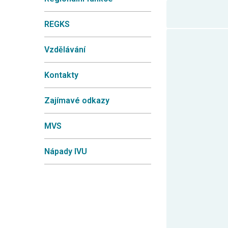
REGKS
Vzdělávání
Kontakty
Zajímavé odkazy
MVS
Nápady IVU