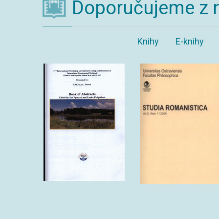
Doporučujeme z 
Knihy
E-knihy