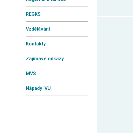
REGKS
Vzdělávání
Kontakty
Zajímavé odkazy
MVS
Nápady IVU