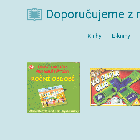
Doporučujeme z 
Knihy
E-knihy