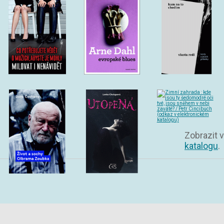
Zobrazit v
katalogu
.