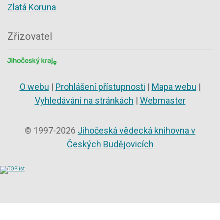
Zlatá Koruna
Zřizovatel
O webu
|
Prohlášení přístupnosti
|
Mapa webu
|
Vyhledávání na stránkách
|
Webmaster
© 1997-2026
Jihočeská vědecká knihovna v
Českých Budějovicích