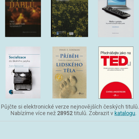
Půjčte si elektronické verze nejnovějších českých titulů.
Nabízíme více než
28952
titulů. Zobrazit v
katalogu
.