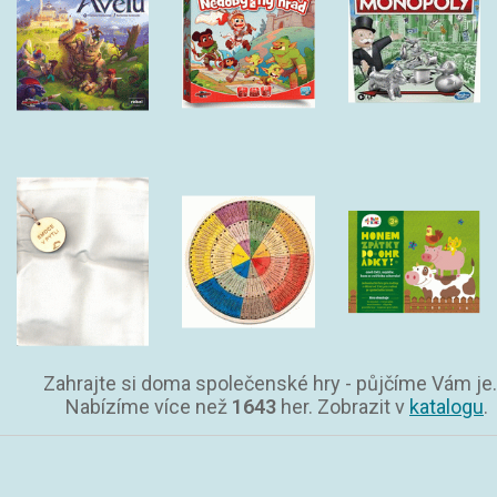
Zahrajte si doma společenské hry - půjčíme Vám je.
Nabízíme více než
1643
her. Zobrazit v
katalogu
.