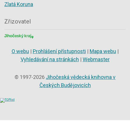
Zlatá Koruna
Zřizovatel
O webu
|
Prohlášení přístupnosti
|
Mapa webu
|
Vyhledávání na stránkách
|
Webmaster
© 1997-2026
Jihočeská vědecká knihovna v
Českých Budějovicích