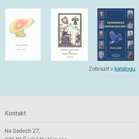
Zobrazit v
katalogu
.
Kontakt
Na Sadech 27,