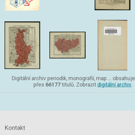
Digitální archiv periodik, monografií, map ... obsahuje
přes
66177
titulů. Zobrazit
digitální archiv
.
Kontakt