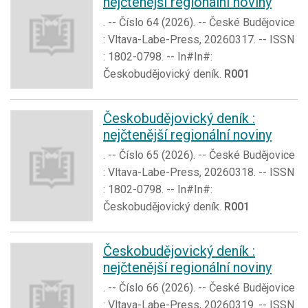
nejčtenější regionální noviny
. -- Číslo 64 (2026). -- České Budějovice
: Vltava-Labe-Press, 20260317. -- ISSN
: 1802-0798. -- In#In#:
Českobudějovický deník.
R001
Českobudějovický deník :
nejčtenější regionální noviny
. -- Číslo 65 (2026). -- České Budějovice
: Vltava-Labe-Press, 20260318. -- ISSN
: 1802-0798. -- In#In#:
Českobudějovický deník.
R001
Českobudějovický deník :
nejčtenější regionální noviny
. -- Číslo 66 (2026). -- České Budějovice
: Vltava-Labe-Press, 20260319. -- ISSN