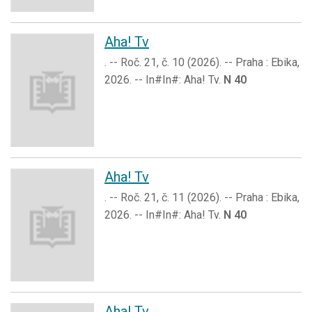
Aha! Tv
. -- Roč. 21, č. 10 (2026). -- Praha : Ebika,
2026. -- In#In#: Aha! Tv.
N 40
Aha! Tv
. -- Roč. 21, č. 11 (2026). -- Praha : Ebika,
2026. -- In#In#: Aha! Tv.
N 40
Aha! Tv