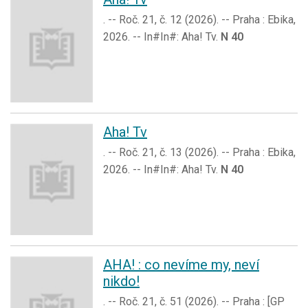
. -- Roč. 21, č. 12 (2026). -- Praha : Ebika,
2026. -- In#In#: Aha! Tv.
N 40
Aha! Tv
. -- Roč. 21, č. 13 (2026). -- Praha : Ebika,
2026. -- In#In#: Aha! Tv.
N 40
AHA! : co nevíme my, neví
nikdo!
. -- Roč. 21, č. 51 (2026). -- Praha : [GP