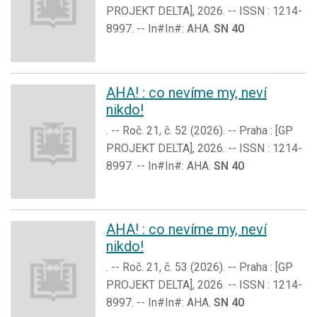
PROJEKT DELTA], 2026. -- ISSN : 1214-
8997. -- In#In#: AHA.
SN 40
AHA! : co nevíme my, neví
nikdo!
. -- Roč. 21, č. 52 (2026). -- Praha : [GP
PROJEKT DELTA], 2026. -- ISSN : 1214-
8997. -- In#In#: AHA.
SN 40
AHA! : co nevíme my, neví
nikdo!
. -- Roč. 21, č. 53 (2026). -- Praha : [GP
PROJEKT DELTA], 2026. -- ISSN : 1214-
8997. -- In#In#: AHA.
SN 40