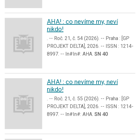
AHA! : co nevíme my, neví
nikdo!
. -- Roč. 21, č. 54 (2026). -- Praha : [GP
PROJEKT DELTA], 2026. -- ISSN : 1214-
8997. -- In#In#: AHA.
SN 40
AHA! : co nevíme my, neví
nikdo!
. -- Roč. 21, č. 55 (2026). -- Praha : [GP
PROJEKT DELTA], 2026. -- ISSN : 1214-
8997. -- In#In#: AHA.
SN 40