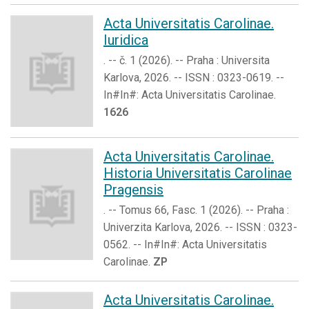
Acta Universitatis Carolinae.
Iuridica
. -- č. 1 (2026). -- Praha : Universita
Karlova, 2026. -- ISSN : 0323-0619. --
In#In#: Acta Universitatis Carolinae.
1626
Acta Universitatis Carolinae.
Historia Universitatis Carolinae
Pragensis
. -- Tomus 66, Fasc. 1 (2026). -- Praha :
Univerzita Karlova, 2026. -- ISSN : 0323-
0562. -- In#In#: Acta Universitatis
Carolinae.
ZP
Acta Universitatis Carolinae.