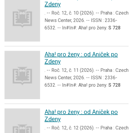
Zdeny
. -- Roč. 12, č. 10 (2026). -- Praha : Czech
News Center, 2026. -- ISSN : 2336-
6532. -- In#In#: Aha! pro ženy.
S 728
Aha! pro ženy : od Aniček po
Zdeny
. -- Roč. 12, č. 11 (2026). -- Praha : Czech
News Center, 2026. -- ISSN : 2336-
6532. -- In#In#: Aha! pro ženy.
S 728
Aha! pro ženy : od Aniček po
Zdeny
. -- Roč. 12, č. 12 (2026). -- Praha : Czech