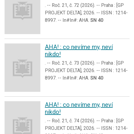
. -- Roč. 21, č. 72 (2026). -- Praha : [GP
PROJEKT DELTA], 2026. -- ISSN : 1214-
8997. -- In#In#: AHA.
SN 40
AHA! : co nevíme my, neví
nikdo!
. -- Roč. 21, č. 73 (2026). -- Praha : [GP
PROJEKT DELTA], 2026. -- ISSN : 1214-
8997. -- In#In#: AHA.
SN 40
AHA! : co nevíme my, neví
nikdo!
. -- Roč. 21, č. 74 (2026). -- Praha : [GP
PROJEKT DELTA], 2026. -- ISSN : 1214-