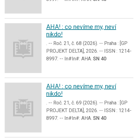
AHA! : co nevíme my, neví
nikdo!
. -- Roč. 21, č. 68 (2026). -- Praha : [GP
PROJEKT DELTA], 2026. -- ISSN : 1214-
8997. -- In#In#: AHA.
SN 40
AHA! : co nevíme my, neví
nikdo!
. -- Roč. 21, č. 69 (2026). -- Praha : [GP
PROJEKT DELTA], 2026. -- ISSN : 1214-
8997. -- In#In#: AHA.
SN 40