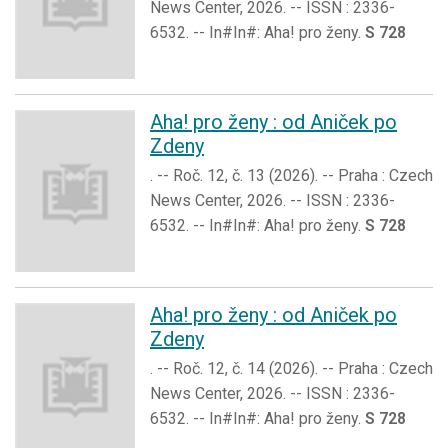
News Center, 2026. -- ISSN : 2336-
6532. -- In#In#: Aha! pro ženy.
S 728
Aha! pro ženy : od Aniček po
Zdeny
. -- Roč. 12, č. 13 (2026). -- Praha : Czech
News Center, 2026. -- ISSN : 2336-
6532. -- In#In#: Aha! pro ženy.
S 728
Aha! pro ženy : od Aniček po
Zdeny
. -- Roč. 12, č. 14 (2026). -- Praha : Czech
News Center, 2026. -- ISSN : 2336-
6532. -- In#In#: Aha! pro ženy.
S 728