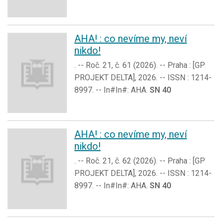
AHA! : co nevíme my, neví
nikdo!
. -- Roč. 21, č. 61 (2026). -- Praha : [GP
PROJEKT DELTA], 2026. -- ISSN : 1214-
8997. -- In#In#: AHA.
SN 40
AHA! : co nevíme my, neví
nikdo!
. -- Roč. 21, č. 62 (2026). -- Praha : [GP
PROJEKT DELTA], 2026. -- ISSN : 1214-
8997. -- In#In#: AHA.
SN 40