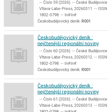
. -- Číslo 59 (2026). -- České Budějovice
: Vltava-Labe-Press, 20260311. -- ISSN
: 1802-0798. -- In#In#:
Českobudějovický deník.
R001
Českobudějovický deník :
nejčtenější regionální noviny
. -- Číslo 60 (2026). -- České Budějovice
: Vltava-Labe-Press, 20260312. -- ISSN
: 1802-0798. -- In#In#:
Českobudějovický deník.
R001
Českobudějovický deník :
nejčtenější regionální noviny
. -- Číslo 61 (2026). -- České Budějovice
: Vltava-Labe-Press, 20260313. -- ISSN
: 1802-0798. -- In#In#: