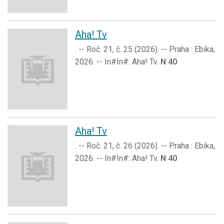
Aha! Tv
. -- Roč. 21, č. 25 (2026). -- Praha : Ebika,
2026. -- In#In#: Aha! Tv.
N 40
Aha! Tv
. -- Roč. 21, č. 26 (2026). -- Praha : Ebika,
2026. -- In#In#: Aha! Tv.
N 40