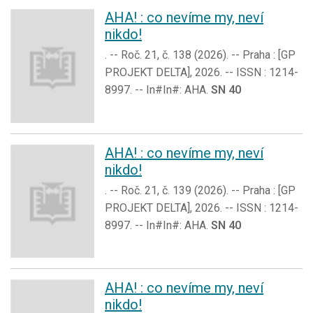
AHA! : co nevíme my, neví
nikdo!
. -- Roč. 21, č. 138 (2026). -- Praha : [GP
PROJEKT DELTA], 2026. -- ISSN : 1214-
8997. -- In#In#: AHA.
SN 40
AHA! : co nevíme my, neví
nikdo!
. -- Roč. 21, č. 139 (2026). -- Praha : [GP
PROJEKT DELTA], 2026. -- ISSN : 1214-
8997. -- In#In#: AHA.
SN 40
AHA! : co nevíme my, neví
nikdo!