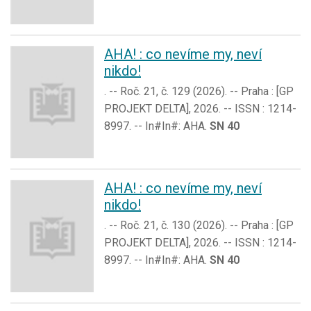
AHA! : co nevíme my, neví
nikdo!
. -- Roč. 21, č. 129 (2026). -- Praha : [GP
PROJEKT DELTA], 2026. -- ISSN : 1214-
8997. -- In#In#: AHA.
SN 40
AHA! : co nevíme my, neví
nikdo!
. -- Roč. 21, č. 130 (2026). -- Praha : [GP
PROJEKT DELTA], 2026. -- ISSN : 1214-
8997. -- In#In#: AHA.
SN 40