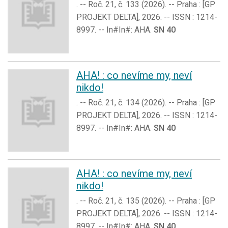
. -- Roč. 21, č. 133 (2026). -- Praha : [GP
PROJEKT DELTA], 2026. -- ISSN : 1214-
8997. -- In#In#: AHA.
SN 40
AHA! : co nevíme my, neví
nikdo!
. -- Roč. 21, č. 134 (2026). -- Praha : [GP
PROJEKT DELTA], 2026. -- ISSN : 1214-
8997. -- In#In#: AHA.
SN 40
AHA! : co nevíme my, neví
nikdo!
. -- Roč. 21, č. 135 (2026). -- Praha : [GP
PROJEKT DELTA], 2026. -- ISSN : 1214-
8997. -- In#In#: AHA.
SN 40