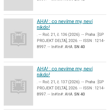
AHA! : co nevíme my, neví
nikdo!
. -- Roč. 21, č. 136 (2026). -- Praha : [GP
PROJEKT DELTA], 2026. -- ISSN : 1214-
8997. -- In#In#: AHA.
SN 40
AHA! : co nevíme my, neví
nikdo!
. -- Roč. 21, č. 137 (2026). -- Praha : [GP
PROJEKT DELTA], 2026. -- ISSN : 1214-
8997. -- In#In#: AHA.
SN 40