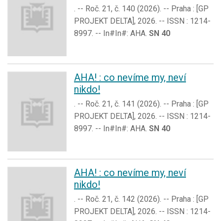
. -- Roč. 21, č. 140 (2026). -- Praha : [GP
PROJEKT DELTA], 2026. -- ISSN : 1214-
8997. -- In#In#: AHA.
SN 40
AHA! : co nevíme my, neví
nikdo!
. -- Roč. 21, č. 141 (2026). -- Praha : [GP
PROJEKT DELTA], 2026. -- ISSN : 1214-
8997. -- In#In#: AHA.
SN 40
AHA! : co nevíme my, neví
nikdo!
. -- Roč. 21, č. 142 (2026). -- Praha : [GP
PROJEKT DELTA], 2026. -- ISSN : 1214-