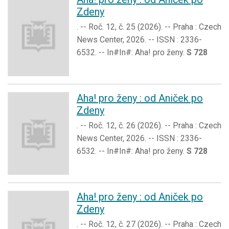
Zdeny
. -- Roč. 12, č. 25 (2026). -- Praha : Czech
News Center, 2026. -- ISSN : 2336-
6532. -- In#In#: Aha! pro ženy.
S 728
Aha! pro ženy : od Aniček po
Zdeny
. -- Roč. 12, č. 26 (2026). -- Praha : Czech
News Center, 2026. -- ISSN : 2336-
6532. -- In#In#: Aha! pro ženy.
S 728
Aha! pro ženy : od Aniček po
Zdeny
. -- Roč. 12, č. 27 (2026). -- Praha : Czech