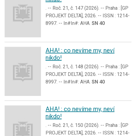
. -- Roč. 21, č. 147 (2026). -- Praha : [GP
PROJEKT DELTA], 2026. -- ISSN : 1214-
8997. -- In#In#: AHA.
SN 40
AHA! : co nevíme my, neví
nikdo!
. -- Roč. 21, č. 148 (2026). -- Praha : [GP
PROJEKT DELTA], 2026. -- ISSN : 1214-
8997. -- In#In#: AHA.
SN 40
AHA! : co nevíme my, neví
nikdo!
. -- Roč. 21, č. 150 (2026). -- Praha : [GP
PROJEKT DELTA], 2026. -- ISSN : 1214-