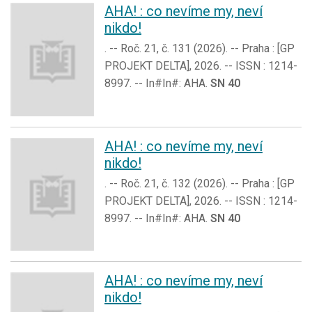
AHA! : co nevíme my, neví
nikdo!
. -- Roč. 21, č. 131 (2026). -- Praha : [GP
PROJEKT DELTA], 2026. -- ISSN : 1214-
8997. -- In#In#: AHA.
SN 40
AHA! : co nevíme my, neví
nikdo!
. -- Roč. 21, č. 132 (2026). -- Praha : [GP
PROJEKT DELTA], 2026. -- ISSN : 1214-
8997. -- In#In#: AHA.
SN 40
AHA! : co nevíme my, neví
nikdo!