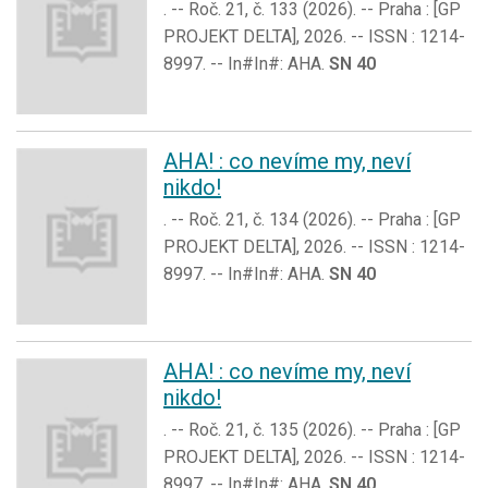
. -- Roč. 21, č. 133 (2026). -- Praha : [GP
PROJEKT DELTA], 2026. -- ISSN : 1214-
8997. -- In#In#: AHA.
SN 40
AHA! : co nevíme my, neví
nikdo!
. -- Roč. 21, č. 134 (2026). -- Praha : [GP
PROJEKT DELTA], 2026. -- ISSN : 1214-
8997. -- In#In#: AHA.
SN 40
AHA! : co nevíme my, neví
nikdo!
. -- Roč. 21, č. 135 (2026). -- Praha : [GP
PROJEKT DELTA], 2026. -- ISSN : 1214-
8997. -- In#In#: AHA.
SN 40