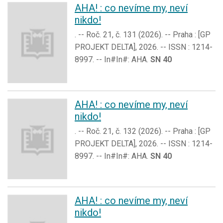
AHA! : co nevíme my, neví
nikdo!
. -- Roč. 21, č. 131 (2026). -- Praha : [GP
PROJEKT DELTA], 2026. -- ISSN : 1214-
8997. -- In#In#: AHA.
SN 40
AHA! : co nevíme my, neví
nikdo!
. -- Roč. 21, č. 132 (2026). -- Praha : [GP
PROJEKT DELTA], 2026. -- ISSN : 1214-
8997. -- In#In#: AHA.
SN 40
AHA! : co nevíme my, neví
nikdo!