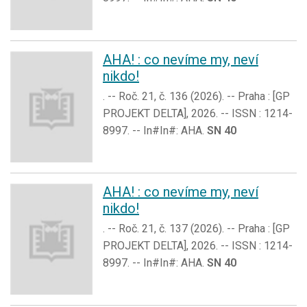
AHA! : co nevíme my, neví
nikdo!
. -- Roč. 21, č. 136 (2026). -- Praha : [GP
PROJEKT DELTA], 2026. -- ISSN : 1214-
8997. -- In#In#: AHA.
SN 40
AHA! : co nevíme my, neví
nikdo!
. -- Roč. 21, č. 137 (2026). -- Praha : [GP
PROJEKT DELTA], 2026. -- ISSN : 1214-
8997. -- In#In#: AHA.
SN 40