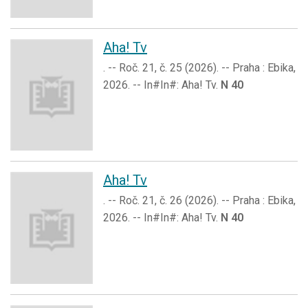
Aha! Tv
. -- Roč. 21, č. 25 (2026). -- Praha : Ebika,
2026. -- In#In#: Aha! Tv.
N 40
Aha! Tv
. -- Roč. 21, č. 26 (2026). -- Praha : Ebika,
2026. -- In#In#: Aha! Tv.
N 40