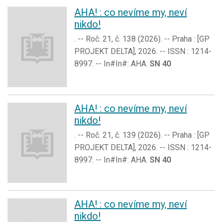
AHA! : co nevíme my, neví
nikdo!
. -- Roč. 21, č. 138 (2026). -- Praha : [GP
PROJEKT DELTA], 2026. -- ISSN : 1214-
8997. -- In#In#: AHA.
SN 40
AHA! : co nevíme my, neví
nikdo!
. -- Roč. 21, č. 139 (2026). -- Praha : [GP
PROJEKT DELTA], 2026. -- ISSN : 1214-
8997. -- In#In#: AHA.
SN 40
AHA! : co nevíme my, neví
nikdo!