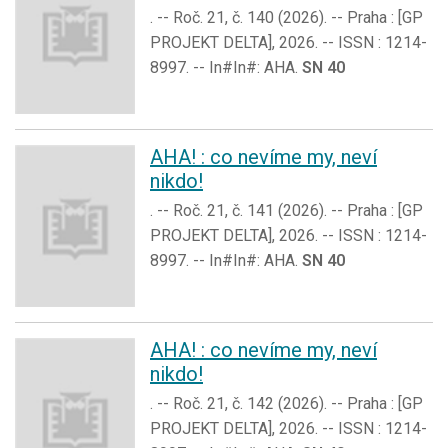
. -- Roč. 21, č. 140 (2026). -- Praha : [GP
PROJEKT DELTA], 2026. -- ISSN : 1214-
8997. -- In#In#: AHA.
SN 40
AHA! : co nevíme my, neví
nikdo!
. -- Roč. 21, č. 141 (2026). -- Praha : [GP
PROJEKT DELTA], 2026. -- ISSN : 1214-
8997. -- In#In#: AHA.
SN 40
AHA! : co nevíme my, neví
nikdo!
. -- Roč. 21, č. 142 (2026). -- Praha : [GP
PROJEKT DELTA], 2026. -- ISSN : 1214-