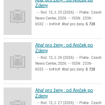
Zdeny
. -- Roč. 12, č. 25 (2026). -- Praha : Czech
News Center, 2026. -- ISSN : 2336-
6532. -- In#In#: Aha! pro ženy.
S 728
Aha! pro ženy : od Aniček po
Zdeny
. -- Roč. 12, č. 26 (2026). -- Praha : Czech
News Center, 2026. -- ISSN : 2336-
6532. -- In#In#: Aha! pro ženy.
S 728
Aha! pro ženy : od Aniček po
Zdeny
. -- Roč. 12, č. 27 (2026). -- Praha : Czech