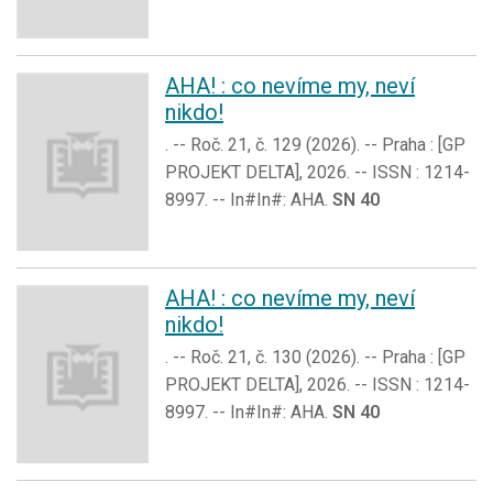
AHA! : co nevíme my, neví
nikdo!
. -- Roč. 21, č. 129 (2026). -- Praha : [GP
PROJEKT DELTA], 2026. -- ISSN : 1214-
8997. -- In#In#: AHA.
SN 40
AHA! : co nevíme my, neví
nikdo!
. -- Roč. 21, č. 130 (2026). -- Praha : [GP
PROJEKT DELTA], 2026. -- ISSN : 1214-
8997. -- In#In#: AHA.
SN 40