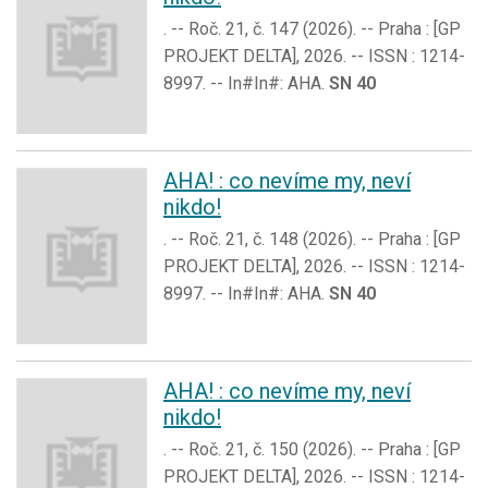
. -- Roč. 21, č. 147 (2026). -- Praha : [GP
PROJEKT DELTA], 2026. -- ISSN : 1214-
8997. -- In#In#: AHA.
SN 40
AHA! : co nevíme my, neví
nikdo!
. -- Roč. 21, č. 148 (2026). -- Praha : [GP
PROJEKT DELTA], 2026. -- ISSN : 1214-
8997. -- In#In#: AHA.
SN 40
AHA! : co nevíme my, neví
nikdo!
. -- Roč. 21, č. 150 (2026). -- Praha : [GP
PROJEKT DELTA], 2026. -- ISSN : 1214-