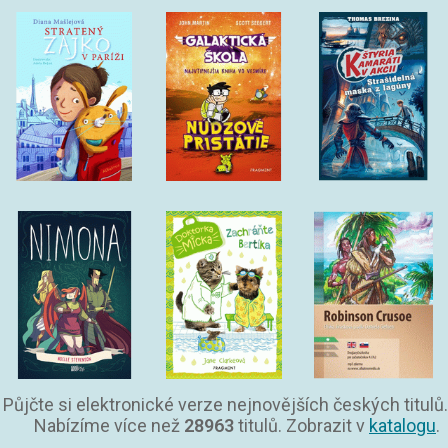
Půjčte si elektronické verze nejnovějších českých titulů.
Nabízíme více než
28963
titulů. Zobrazit v
katalogu
.