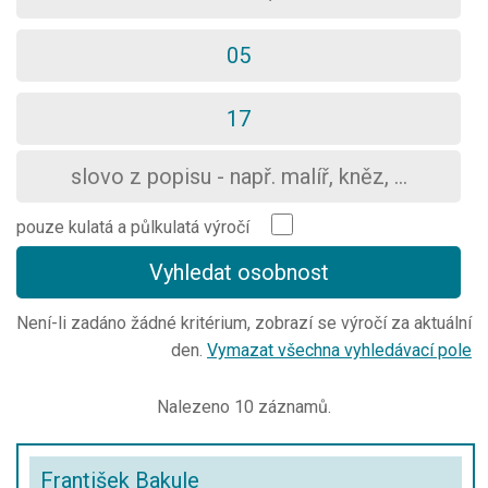
pouze kulatá a půlkulatá výročí
Není-li zadáno žádné kritérium, zobrazí se výročí za aktuální
den.
Vymazat všechna vyhledávací pole
Nalezeno 10 záznamů.
František Bakule