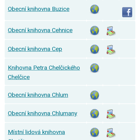
Obecní knihovna Buzice
Obecní knihovna Cehnice
Obecní knihovna Cep
Knihovna Petra Chelčického
Chelčice
Obecní knihovna Chlum
Obecní knihovna Chlumany
Místní lidová knihovna