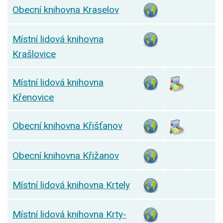
Obecní knihovna Kraselov
Místní lidová knihovna
Krašlovice
Místní lidová knihovna
Křenovice
Obecní knihovna Křišťanov
Obecní knihovna Křižanov
Místní lidová knihovna Krtely
Místní lidová knihovna Krty-