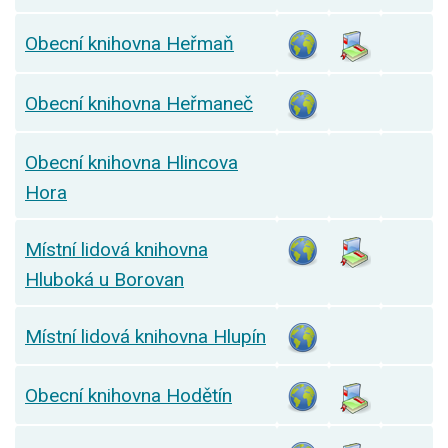
Obecní knihovna Heřmaň
Obecní knihovna Heřmaneč
Obecní knihovna Hlincova
Hora
Místní lidová knihovna
Hluboká u Borovan
Místní lidová knihovna Hlupín
Obecní knihovna Hodětín