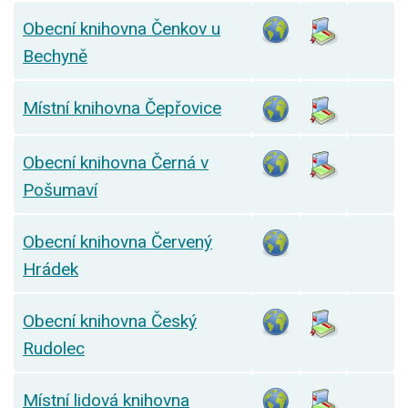
Obecní knihovna Čenkov u
Bechyně
Místní knihovna Čepřovice
Obecní knihovna Černá v
Pošumaví
Obecní knihovna Červený
Hrádek
Obecní knihovna Český
Rudolec
Místní lidová knihovna