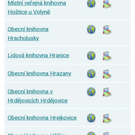
Místní veřejná knihovna
Hoštice u Volyně
Obecní knihovna
Hracholusky
Lidová knihovna Hranice
Obecní knihovna Hrazany
Obecní knihovna v
Hrdějovicích Hrdějovice
Obecní knihovna Hrejkovice