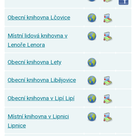
Obecní knihovna Lčovice
Místní lidová knihovna v
Lenoře Lenora
Obecní knihovna Lety
Obecní knihovna Libějovice
Obecní knihovna v Lipí Lipí
Místní knihovna v Lipnici
Lipnice