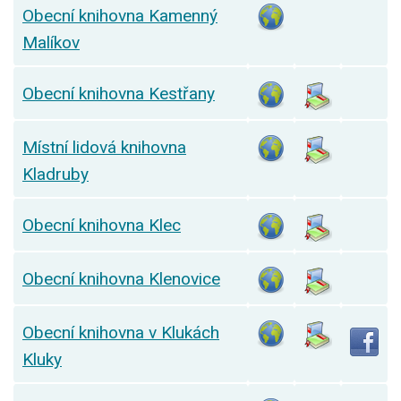
Obecní knihovna Kamenný
Malíkov
Obecní knihovna Kestřany
Místní lidová knihovna
Kladruby
Obecní knihovna Klec
Obecní knihovna Klenovice
Obecní knihovna v Klukách
Kluky