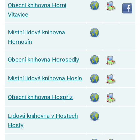
Obecní knihovna Horní
Vltavice
Místní lidová knihovna
Hornosín
Obecní knihovna Horosedly
Místní lidová knihovna Hosín
Obecní knihovna Hospříz
Lidová knihovna v Hostech
Hosty