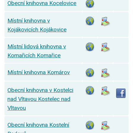
Obecní knihovna Kocelovice
Místní knihovna v
Kojákovicích Kojákovice
Místní lidová knihovna v
Komařicích Komařice
Místní knihovna Komárov
Obecní knihovna v Kostelci
nad Vltavou Kostelec nad
Vltavou
Obecní knihovna Kostelní