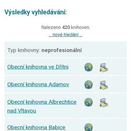
Výsledky vyhledávání:
Nalezeno
420
knihoven.
... nové hledání ...
Typ knihovny:
neprofesionální
Obecní knihovna ve Dřítni
Obecní knihovna Adamov
Obecní knihovna Albrechtice
nad Vltavou
Obecní knihovna Babice