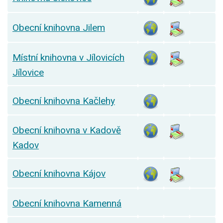
Obecní knihovna Jilem
Místní knihovna v Jílovicích
Jílovice
Obecní knihovna Kačlehy
Obecní knihovna v Kadově
Kadov
Obecní knihovna Kájov
Obecní knihovna Kamenná