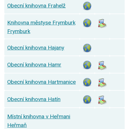
Obecní knihovna Frahelž
Knihovna městyse Frymburk
Frymburk
Obecní knihovna Hajany
Obecní knihovna Hamr
Obecní knihovna Hartmanice
Obecní knihovna Hatín
Místní knihovna v Heřmani
Heřmaň