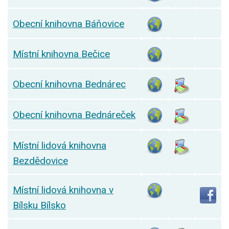
Obecní knihovna Báňovice
Místní knihovna Bečice
Obecní knihovna Bednárec
Obecní knihovna Bednáreček
Místní lidová knihovna
Bezdědovice
Místní lidová knihovna v
Bílsku Bílsko