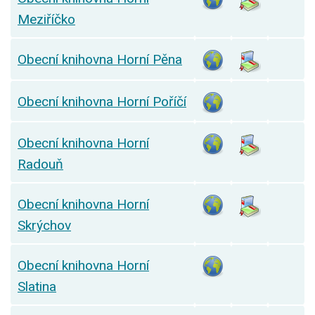
Meziříčko
Obecní knihovna Horní Pěna
Obecní knihovna Horní Poříčí
Obecní knihovna Horní
Radouň
Obecní knihovna Horní
Skrýchov
Obecní knihovna Horní
Slatina