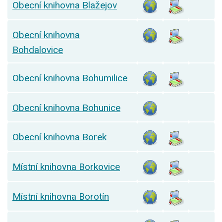
Obecní knihovna Blažejov
Obecní knihovna
Bohdalovice
Obecní knihovna Bohumilice
Obecní knihovna Bohunice
Obecní knihovna Borek
Místní knihovna Borkovice
Místní knihovna Borotín