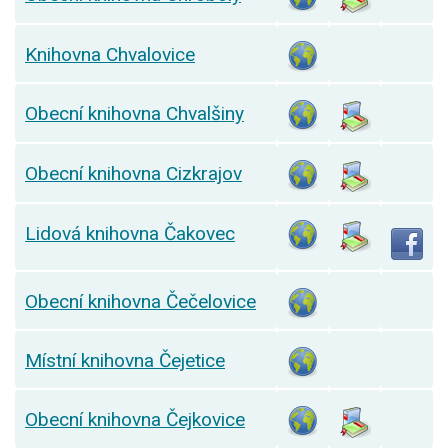
Knihovna Chvalovice
Obecní knihovna Chvalšiny
Obecní knihovna Cizkrajov
Lidová knihovna Čakovec
Obecní knihovna Čečelovice
Místní knihovna Čejetice
Obecní knihovna Čejkovice