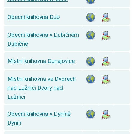
Obecní knihovna Dub
Obecní knihovna v Dubičném
Dubičné
Místní knihovna Dunajovice
Místní knihovna ve Dvorech
nad Lužnicí Dvory nad
Lužnicí
Obecní knihovna v Dyníně
Dynín