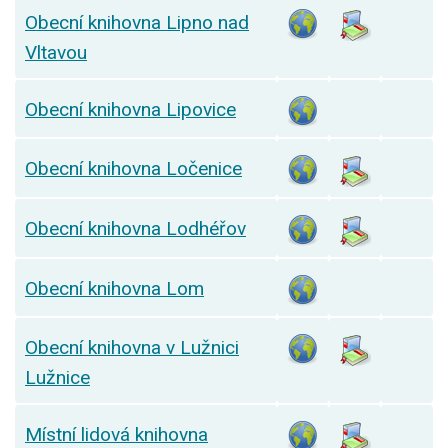
Obecní knihovna Lipno nad
Vltavou
Obecní knihovna Lipovice
Obecní knihovna Ločenice
Obecní knihovna Lodhéřov
Obecní knihovna Lom
Obecní knihovna v Lužnici
Lužnice
Místní lidová knihovna