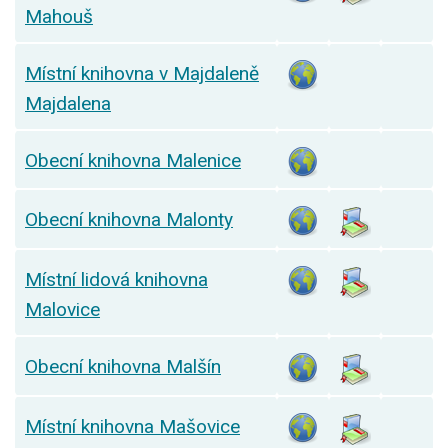
Mahouš
Místní knihovna v Majdaleně
Majdalena
Obecní knihovna Malenice
Obecní knihovna Malonty
Místní lidová knihovna
Malovice
Obecní knihovna Malšín
Místní knihovna Mašovice