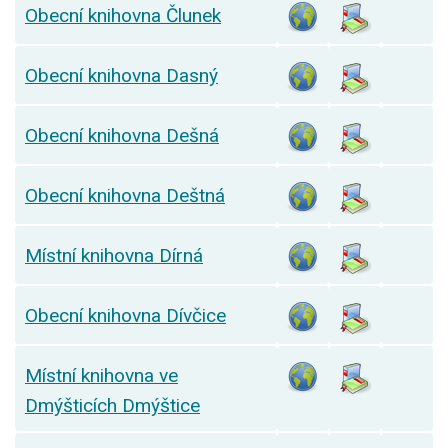
Obecní knihovna Člunek
Obecní knihovna Dasný
Obecní knihovna Dešná
Obecní knihovna Deštná
Místní knihovna Dírná
Obecní knihovna Dívčice
Místní knihovna ve
Dmýšticích Dmýštice