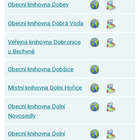
Obecní knihovna Dobev
Obecní knihovna Dobrá Voda
Veřejná knihovna Dobronice
u Bechyně
Obecní knihovna Dobšice
Místní knihovna Dolní Hořice
Obecní knihovna Dolní
Novosedly
Obecní knihovna Dolní