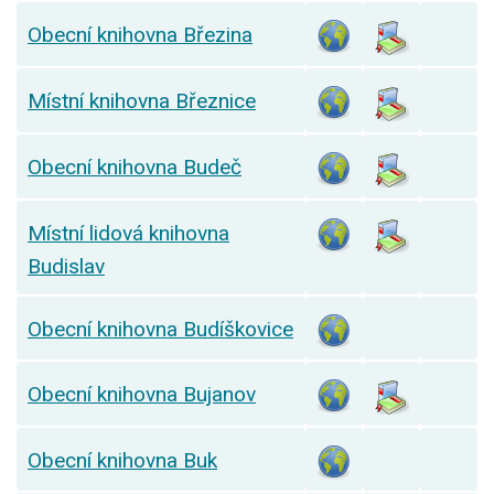
Obecní knihovna Březina
Místní knihovna Březnice
Obecní knihovna Budeč
Místní lidová knihovna
Budislav
Obecní knihovna Budíškovice
Obecní knihovna Bujanov
Obecní knihovna Buk