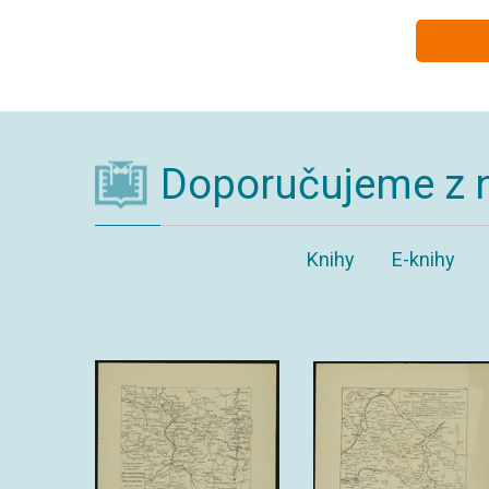
Doporučujeme z 
Knihy
E-knihy