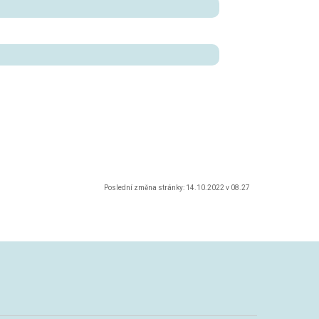
Poslední změna stránky: 14.10.2022 v 08.27