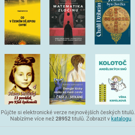
Půjčte si elektronické verze nejnovějších českých titulů.
Nabízíme více než
28952
titulů. Zobrazit v
katalogu
.