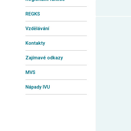
REGKS
Vzdělávání
Kontakty
Zajímavé odkazy
MVS
Nápady IVU