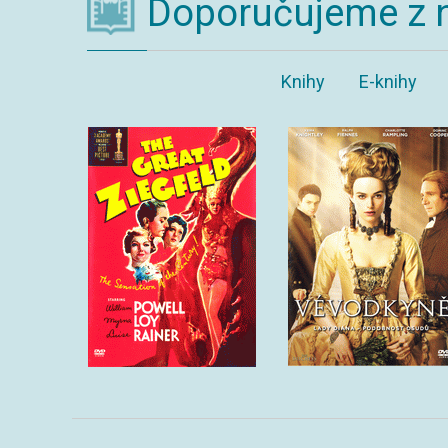
Doporučujeme z 
Knihy
E-knihy