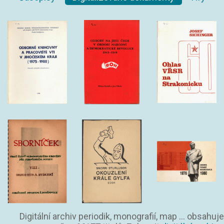
Digitální archiv periodik, monografií, map ... obsahuje