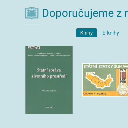
Doporučujeme z 
Knihy
E-knihy