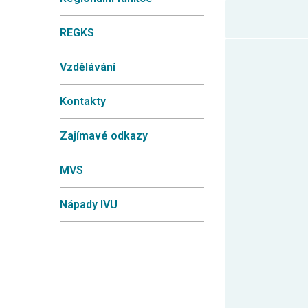
REGKS
Vzdělávání
Kontakty
Zajímavé odkazy
MVS
Nápady IVU