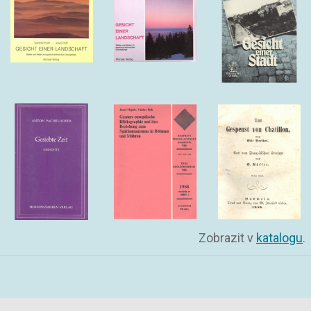
Zobrazit v
katalogu
.