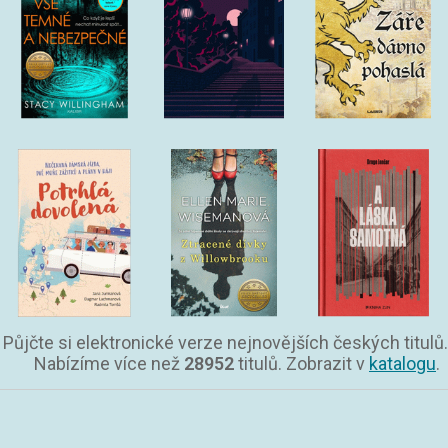
Půjčte si elektronické verze nejnovějších českých titulů.
Nabízíme více než
28952
titulů. Zobrazit v
katalogu
.