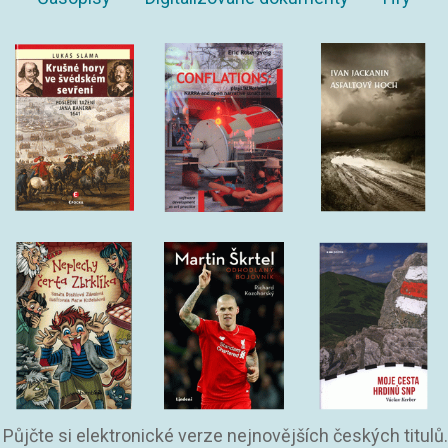
Půjčte si elektronické verze nejnovějších českých titulů.