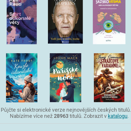
Půjčte si elektronické verze nejnovějších českých titulů.
Nabízíme více než
28963
titulů. Zobrazit v
katalogu
.