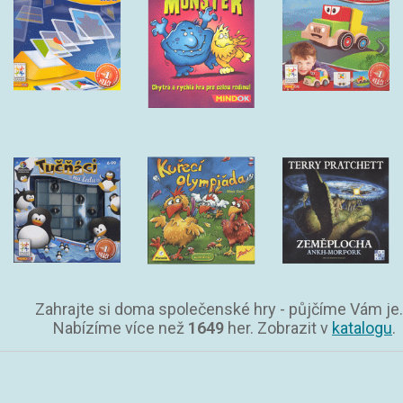
Zahrajte si doma společenské hry - půjčíme Vám je.
Nabízíme více než
1649
her. Zobrazit v
katalogu
.