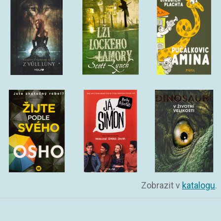
Zobrazit v
katalogu
.