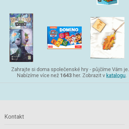
Zahrajte si doma společenské hry - půjčíme Vám je.
Nabízíme více než
1643
her. Zobrazit v
katalogu
.
Kontakt