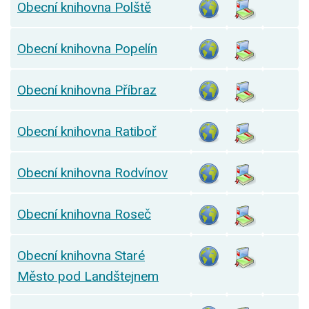
Obecní knihovna Polště
Obecní knihovna Popelín
Obecní knihovna Příbraz
Obecní knihovna Ratiboř
Obecní knihovna Rodvínov
Obecní knihovna Roseč
Obecní knihovna Staré
Město pod Landštejnem