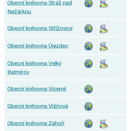
Obecní knihovna Stráž nad
Nežárkou
Obecní knihovna Střížovice
Obecní knihovna Újezdec
Obecní knihovna Velký
Ratmírov
Obecní knihovna Vícemil
Obecní knihovna Višňová
Obecní knihovna Záhoří