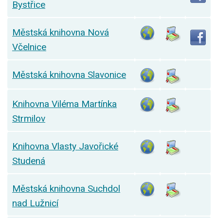
Bystřice
Městská knihovna Nová
Včelnice
Městská knihovna Slavonice
Knihovna Viléma Martínka
Strmilov
Knihovna Vlasty Javořické
Studená
Městská knihovna Suchdol
nad Lužnicí