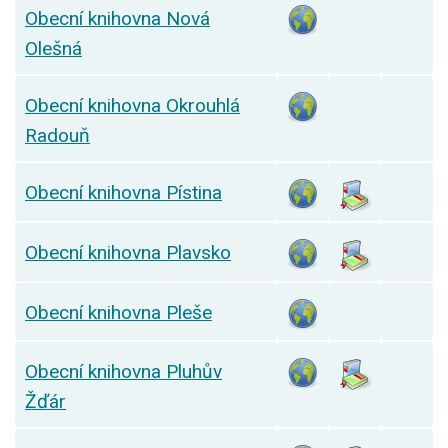
Obecní knihovna Nová
Olešná
Obecní knihovna Okrouhlá
Radouň
Obecní knihovna Pístina
Obecní knihovna Plavsko
Obecní knihovna Pleše
Obecní knihovna Pluhův
Žďár