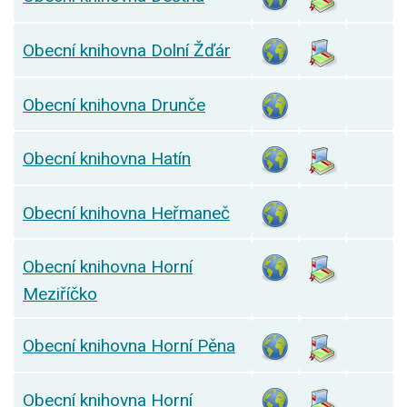
Obecní knihovna Dolní Žďár
Obecní knihovna Drunče
Obecní knihovna Hatín
Obecní knihovna Heřmaneč
Obecní knihovna Horní
Meziříčko
Obecní knihovna Horní Pěna
Obecní knihovna Horní