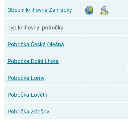
Obecní knihovna Zahrádky
Typ knihovny:
pobočka
Pobočka Česká Olešná
Pobočka Dolní Lhota
Pobočka Lomy
Pobočka Lovětín
Pobočka Zdešov