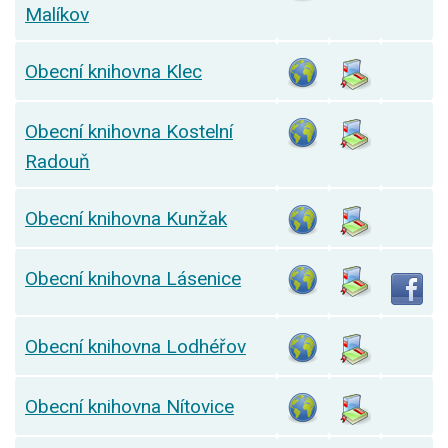
Malíkov
Obecní knihovna Klec
Obecní knihovna Kostelní
Radouň
Obecní knihovna Kunžak
Obecní knihovna Lásenice
Obecní knihovna Lodhéřov
Obecní knihovna Nítovice