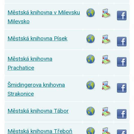
Městská knihovna v Milevsku
Milevsko
Městská knihovna Písek
Městská knihovna
Prachatice
Šmidingerova knihovna
Strakonice
Městská knihovna Tábor
Městská knihovna Třeboň